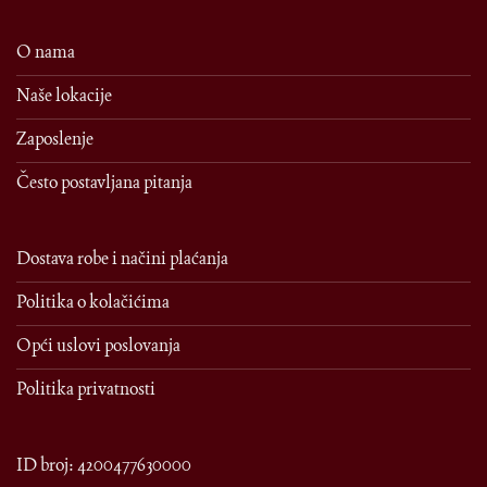
O nama
Naše lokacije
Zaposlenje
Često postavljana pitanja
Dostava robe i načini plaćanja
Politika o kolačićima
Opći uslovi poslovanja
Politika privatnosti
ID broj: 4200477630000