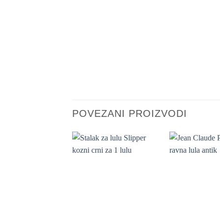
POVEZANI PROIZVODI
+
+