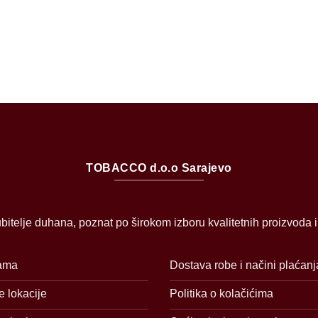
TOBACCO d.o.o Sarajevo
bitelje duhana, poznat po širokom izboru kvalitetnih proizvoda 
ama
Dostava robe i načini plaćanj
 lokacije
Politika o kolačićima