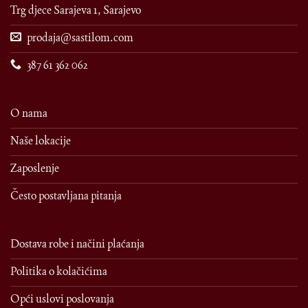
Trg djece Sarajeva 1, Sarajevo
prodaja@sastilom.com
387 61 362 062
O nama
Naše lokacije
Zaposlenje
Često postavljana pitanja
Dostava robe i načini plaćanja
Politika o kolačićima
Opći uslovi poslovanja