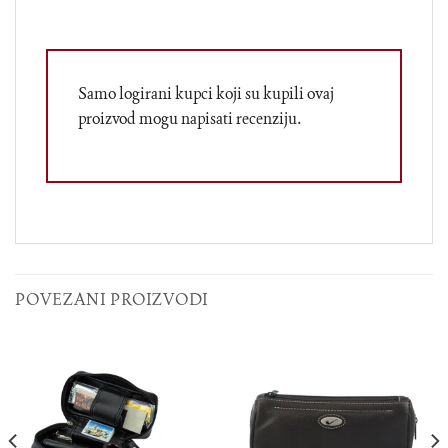
Samo logirani kupci koji su kupili ovaj
proizvod mogu napisati recenziju.
POVEZANI PROIZVODI