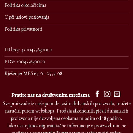
Politika o kolačićima
Opći uslovi poslovanja
Politika privatnosti
ID broj: 4200477630000
PDV: 200477630000
Rješenje: MBS 65-01-0553-08
Pratite nas na društvenim mrežama
Sve proizvode iz naše ponude, osim duhanskih proizvoda, možete
naručiti putem webshopa. Prodaja alkoholnih pića i duhanskih
proizvoda nije dozvoljena osobama mlađim od 18 godina.
Iako nastojimo osigurati tačne informacije o proizvodima, ne