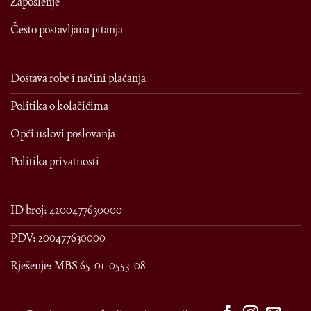
Zaposlenje
Često postavljana pitanja
Dostava robe i načini plaćanja
Politika o kolačićima
Opći uslovi poslovanja
Politika privatnosti
ID broj: 4200477630000
PDV: 200477630000
Rješenje: MBS 65-01-0553-08