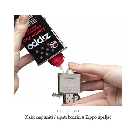
UPUTSTVO
Kako napuniti / sipati benzin u Zippo upaljač