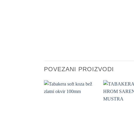
POVEZANI PROIZVODI
+
+