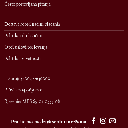
Često postavljana pitanja
Dostava robe i načini plaćanja
Politika o kolačićima
Opći uslovi poslovanja
Politika privatnosti
ID broj: 4200477630000
PDV: 200477630000
Rješenje: MBS 65-01-0553-08
Pratite nas na društvenim mrežama