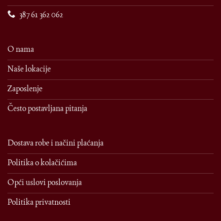
387 61 362 062
O nama
Naše lokacije
Zaposlenje
Često postavljana pitanja
Dostava robe i načini plaćanja
Politika o kolačićima
Opći uslovi poslovanja
Politika privatnosti