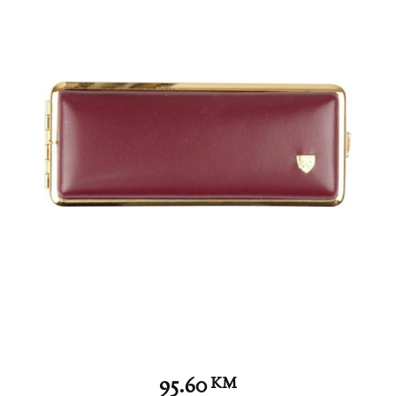
95.60
KM