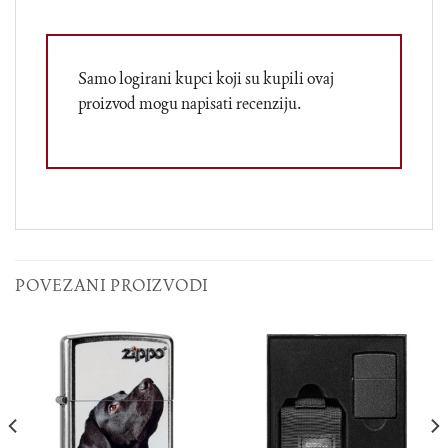
Samo logirani kupci koji su kupili ovaj
proizvod mogu napisati recenziju.
POVEZANI PROIZVODI