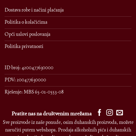
Dostava robe i načini plaćanja
Politika o kolačićima
Opći uslovi poslovanja
Politika privatnosti
ID broj: 4200477630000
PDV: 200477630000
Rješenje: MBS 65-01-0553-08
Pratite nas na društvenim mrežama
Sve proizvode iz naše ponude, osim duhanskih proizvoda, možete
naručiti putem webshopa. Prodaja alkoholnih pića i duhanskih