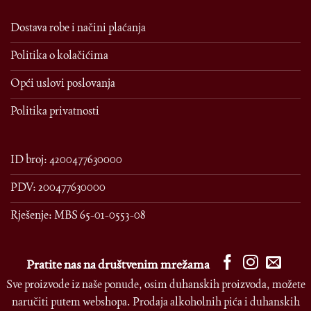
Dostava robe i načini plaćanja
Politika o kolačićima
Opći uslovi poslovanja
Politika privatnosti
ID broj: 4200477630000
PDV: 200477630000
Rješenje: MBS 65-01-0553-08
Pratite nas na društvenim mrežama
Sve proizvode iz naše ponude, osim duhanskih proizvoda, možete
naručiti putem webshopa. Prodaja alkoholnih pića i duhanskih