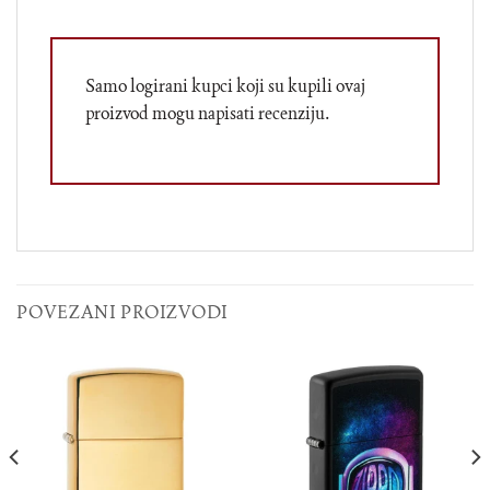
Samo logirani kupci koji su kupili ovaj
proizvod mogu napisati recenziju.
POVEZANI PROIZVODI