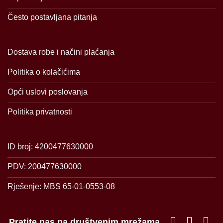
Često postavljana pitanja
Dostava robe i načini plaćanja
Politika o kolačićima
Opći uslovi poslovanja
Politika privatnosti
ID broj: 4200477630000
PDV: 200477630000
Rješenje: MBS 65-01-0553-08
Pratite nas na društvenim mrežama