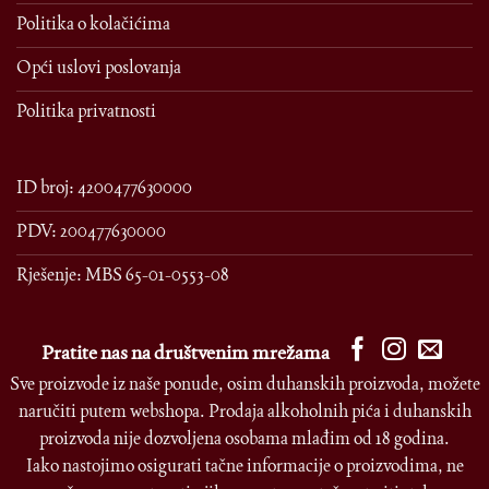
Politika o kolačićima
Opći uslovi poslovanja
Politika privatnosti
ID broj: 4200477630000
PDV: 200477630000
Rješenje: MBS 65-01-0553-08
Pratite nas na društvenim mrežama
Sve proizvode iz naše ponude, osim duhanskih proizvoda, možete
naručiti putem webshopa. Prodaja alkoholnih pića i duhanskih
proizvoda nije dozvoljena osobama mlađim od 18 godina.
Iako nastojimo osigurati tačne informacije o proizvodima, ne