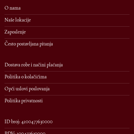
O nama
Naše lokacije
Zaposlenje
Često postavljana pitanja
Dostava robe i načini plaćanja
Politika o kolačićima
Opći uslovi poslovanja
Politika privatnosti
ID broj: 4200477630000
PDV: 200477630000