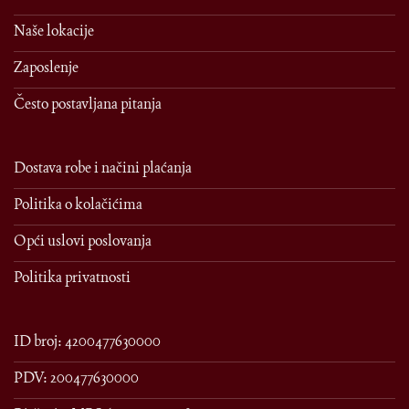
Naše lokacije
Zaposlenje
Često postavljana pitanja
Dostava robe i načini plaćanja
Politika o kolačićima
Opći uslovi poslovanja
Politika privatnosti
ID broj: 4200477630000
PDV: 200477630000