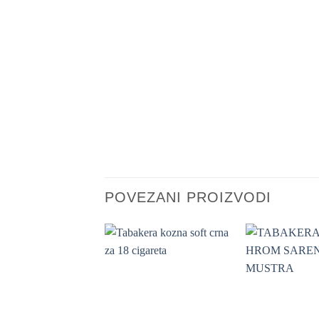
POVEZANI PROIZVODI