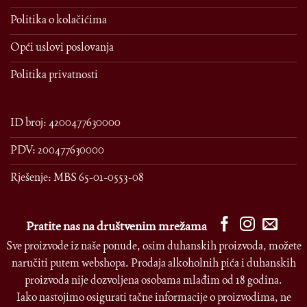
Politika o kolačićima
Opći uslovi poslovanja
Politika privatnosti
ID broj: 4200477630000
PDV: 200477630000
Rješenje: MBS 65-01-0553-08
Pratite nas na društvenim mrežama
Sve proizvode iz naše ponude, osim duhanskih proizvoda, možete
naručiti putem webshopa. Prodaja alkoholnih pića i duhanskih
proizvoda nije dozvoljena osobama mlađim od 18 godina.
Iako nastojimo osigurati tačne informacije o proizvodima, ne