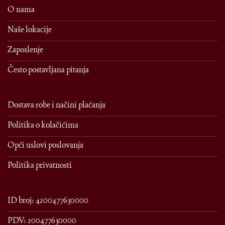
O nama
Naše lokacije
Zaposlenje
Često postavljana pitanja
Dostava robe i načini plaćanja
Politika o kolačićima
Opći uslovi poslovanja
Politika privatnosti
ID broj: 4200477630000
PDV: 200477630000