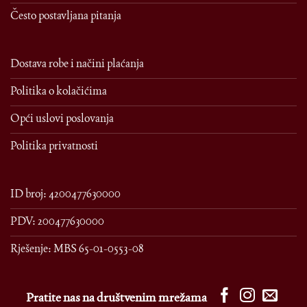
Često postavljana pitanja
Dostava robe i načini plaćanja
Politika o kolačićima
Opći uslovi poslovanja
Politika privatnosti
ID broj: 4200477630000
PDV: 200477630000
Rješenje: MBS 65-01-0553-08
Pratite nas na društvenim mrežama