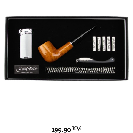
199.90
KM