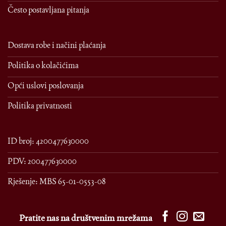
Često postavljana pitanja
Dostava robe i načini plaćanja
Politika o kolačićima
Opći uslovi poslovanja
Politika privatnosti
ID broj: 4200477630000
PDV: 200477630000
Rješenje: MBS 65-01-0553-08
Pratite nas na društvenim mrežama