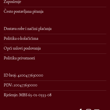
Zaposlenje
Često postavljana pitanja
Dostava robe i načini plaćanja
Politika o kolačićima
Opći uslovi poslovanja
Politika privatnosti
ID broj: 4200477630000
PDV: 200477630000
Rješenje: MBS 65-01-0553-08