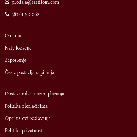
prodaja@sastilom.com
387 61 362 062
O nama
Naše lokacije
Zaposlenje
Često postavljana pitanja
Dostava robe i načini plaćanja
Politika o kolačićima
Opći uslovi poslovanja
Politika privatnosti