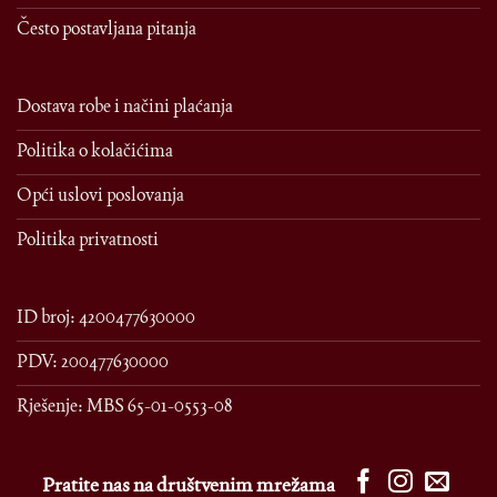
Često postavljana pitanja
Dostava robe i načini plaćanja
Politika o kolačićima
Opći uslovi poslovanja
Politika privatnosti
ID broj: 4200477630000
PDV: 200477630000
Rješenje: MBS 65-01-0553-08
Pratite nas na društvenim mrežama