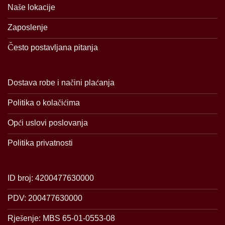
Naše lokacije
Zaposlenje
Često postavljana pitanja
Dostava robe i načini plaćanja
Politika o kolačićima
Opći uslovi poslovanja
Politika privatnosti
ID broj: 4200477630000
PDV: 200477630000
Rješenje: MBS 65-01-0553-08