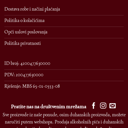
Dostava robe i načini plaćanja
Politika o kolačićima
Opći uslovi poslovanja
Politika privatnosti
ID broj: 4200477630000
PDV: 200477630000
Rješenje: MBS 65-01-0553-08
Pratite nas na društvenim mrežama
Sve proizvode iz naše ponude, osim duhanskih proizvoda, možete
naručiti putem webshopa. Prodaja alkoholnih pića i duhanskih