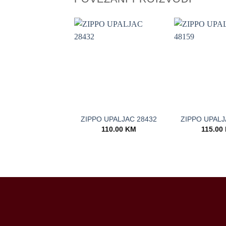
+
+
ZIPPO UPALJAC 28432
ZIPPO UPALJ
110.00
KM
115.00