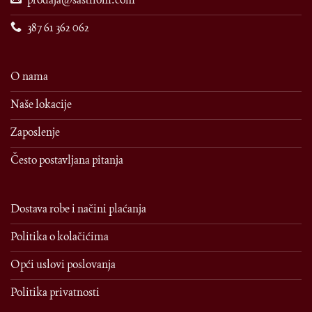
387 61 362 062
O nama
Naše lokacije
Zaposlenje
Često postavljana pitanja
Dostava robe i načini plaćanja
Politika o kolačićima
Opći uslovi poslovanja
Politika privatnosti