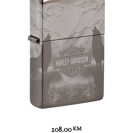
208.00
KM