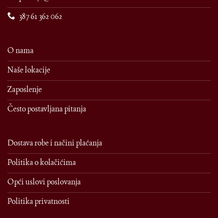
387 61 362 062
O nama
Naše lokacije
Zaposlenje
Često postavljana pitanja
Dostava robe i načini plaćanja
Politika o kolačićima
Opći uslovi poslovanja
Politika privatnosti