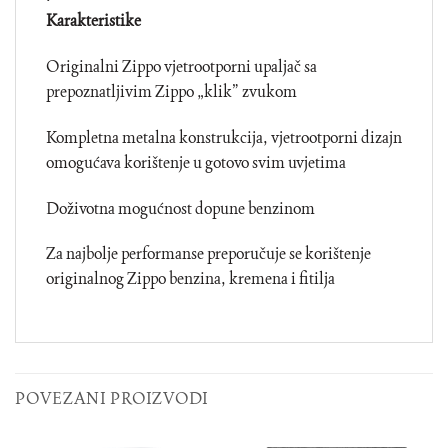
Karakteristike
Originalni Zippo vjetrootporni upaljač sa
prepoznatljivim Zippo „klik” zvukom
Kompletna metalna konstrukcija, vjetrootporni dizajn
omogućava korištenje u gotovo svim uvjetima
Doživotna mogućnost dopune benzinom
Za najbolje performanse preporučuje se korištenje
originalnog Zippo benzina, kremena i fitilja
POVEZANI PROIZVODI