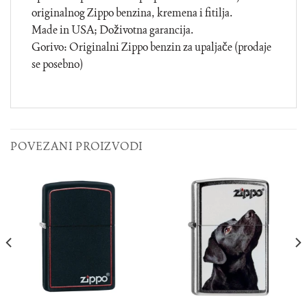
originalnog Zippo benzina, kremena i fitilja.
Made in USA; Doživotna garancija.
Gorivo: Originalni Zippo benzin za upaljače (prodaje
se posebno)
POVEZANI PROIZVODI