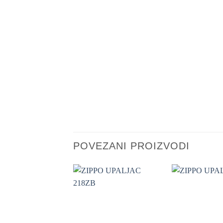
POVEZANI PROIZVODI