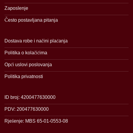
Zaposlenje
Često postavljana pitanja
Dostava robe i načini plaćanja
Politika o kolačićima
Opći uslovi poslovanja
Politika privatnosti
ID broj: 4200477630000
PDV: 200477630000
Rješenje: MBS 65-01-0553-08