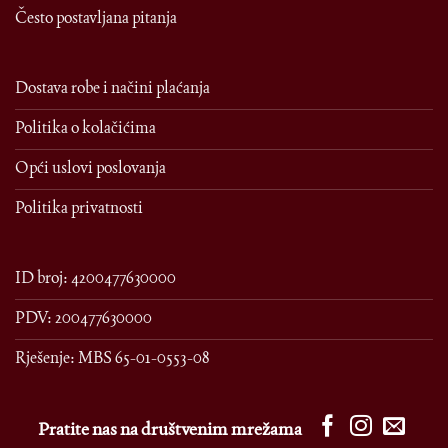
Često postavljana pitanja
Dostava robe i načini plaćanja
Politika o kolačićima
Opći uslovi poslovanja
Politika privatnosti
ID broj: 4200477630000
PDV: 200477630000
Rješenje: MBS 65-01-0553-08
Pratite nas na društvenim mrežama