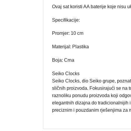
Ovaj sat koristi AA baterije koje nisu u
Specifikacije:
Promjer: 10 cm
Materijal: Plastika
Boja: Crna
Seiko Clocks
Seiko Clocks, dio Seiko grupe, poznat 
sličnih proizvoda. Fokusirajući se na 
raznoliku ponudu proizvoda koji odgov
elegantnih dizajna do tradicionalnijih 
preciznim i pouzdanim rješenjima za 