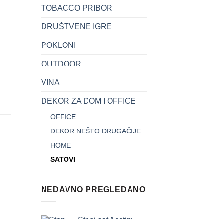
TOBACCO PRIBOR
DRUŠTVENE IGRE
POKLONI
OUTDOOR
VINA
DEKOR ZA DOM I OFFICE
OFFICE
DEKOR NEŠTO DRUGAČIJE
HOME
SATOVI
NEDAVNO PREGLEDANO