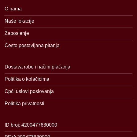
O nama
Naše lokacije
Zaposlenje
Često postavljana pitanja
Dostava robe i načini plaćanja
Politika o kolačićima
Opći uslovi poslovanja
Politika privatnosti
ID broj: 4200477630000