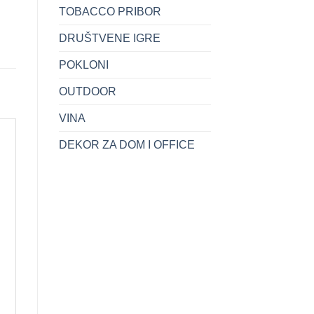
TOBACCO PRIBOR
DRUŠTVENE IGRE
POKLONI
OUTDOOR
VINA
DEKOR ZA DOM I OFFICE