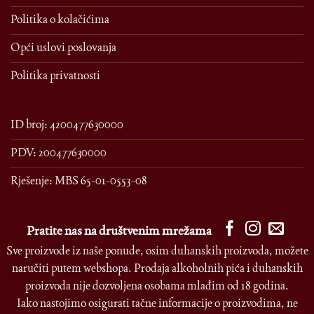
Politika o kolačićima
Opći uslovi poslovanja
Politika privatnosti
ID broj: 4200477630000
PDV: 200477630000
Rješenje: MBS 65-01-0553-08
Pratite nas na društvenim mrežama
Sve proizvode iz naše ponude, osim duhanskih proizvoda, možete
naručiti putem webshopa. Prodaja alkoholnih pića i duhanskih
proizvoda nije dozvoljena osobama mlađim od 18 godina.
Iako nastojimo osigurati tačne informacije o proizvodima, ne