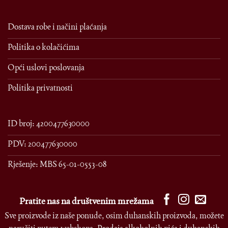
Dostava robe i načini plaćanja
Politika o kolačićima
Opći uslovi poslovanja
Politika privatnosti
ID broj: 4200477630000
PDV: 200477630000
Rješenje: MBS 65-01-0553-08
Pratite nas na društvenim mrežama
Sve proizvode iz naše ponude, osim duhanskih proizvoda, možete