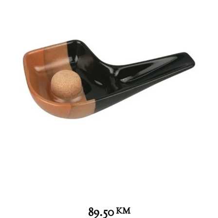
89.50
KM