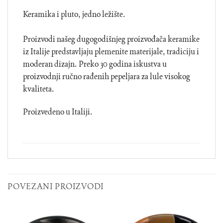
Keramika i pluto, jedno ležište.
Proizvodi našeg dugogodišnjeg proizvođača keramike
iz Italije predstavljaju plemenite materijale, tradiciju i
moderan dizajn. Preko 30 godina iskustva u
proizvodnji ručno rađenih pepeljara za lule visokog
kvaliteta.
Proizvedeno u Italiji.
POVEZANI PROIZVODI