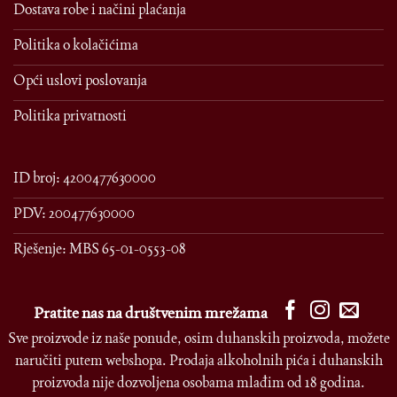
Dostava robe i načini plaćanja
Politika o kolačićima
Opći uslovi poslovanja
Politika privatnosti
ID broj: 4200477630000
PDV: 200477630000
Rješenje: MBS 65-01-0553-08
Pratite nas na društvenim mrežama
Sve proizvode iz naše ponude, osim duhanskih proizvoda, možete
naručiti putem webshopa. Prodaja alkoholnih pića i duhanskih
proizvoda nije dozvoljena osobama mlađim od 18 godina.