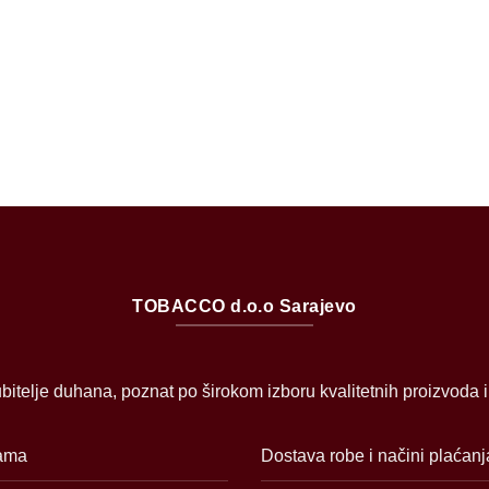
TOBACCO d.o.o Sarajevo
bitelje duhana, poznat po širokom izboru kvalitetnih proizvoda 
ama
Dostava robe i načini plaćanj