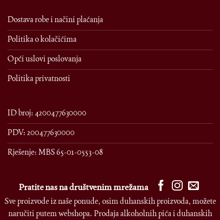
Dostava robe i načini plaćanja
Politika o kolačićima
Opći uslovi poslovanja
Politika privatnosti
ID broj: 4200477630000
PDV: 200477630000
Rješenje: MBS 65-01-0553-08
Pratite nas na društvenim mrežama
Sve proizvode iz naše ponude, osim duhanskih proizvoda, možete
naručiti putem webshopa. Prodaja alkoholnih pića i duhanskih