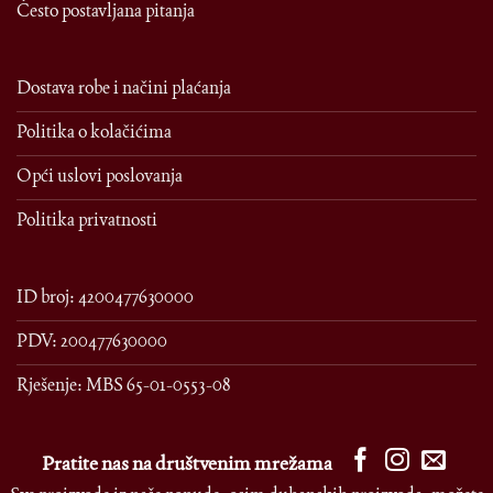
Često postavljana pitanja
Dostava robe i načini plaćanja
Politika o kolačićima
Opći uslovi poslovanja
Politika privatnosti
ID broj: 4200477630000
PDV: 200477630000
Rješenje: MBS 65-01-0553-08
Pratite nas na društvenim mrežama