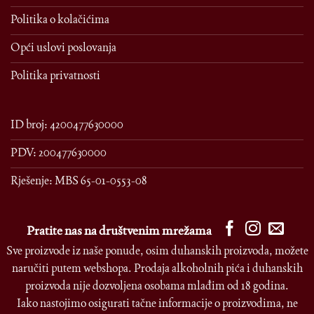
Politika o kolačićima
Opći uslovi poslovanja
Politika privatnosti
ID broj: 4200477630000
PDV: 200477630000
Rješenje: MBS 65-01-0553-08
Pratite nas na društvenim mrežama
Sve proizvode iz naše ponude, osim duhanskih proizvoda, možete
naručiti putem webshopa. Prodaja alkoholnih pića i duhanskih
proizvoda nije dozvoljena osobama mlađim od 18 godina.
Iako nastojimo osigurati tačne informacije o proizvodima, ne