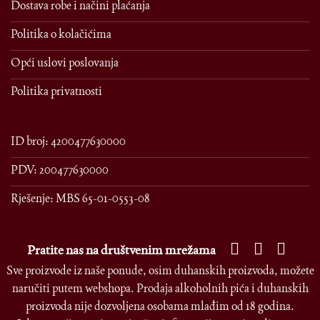
Dostava robe i načini plaćanja
Politika o kolačićima
Opći uslovi poslovanja
Politika privatnosti
ID broj: 4200477630000
PDV: 200477630000
Rješenje: MBS 65-01-0553-08
Pratite nas na društvenim mrežama
Sve proizvode iz naše ponude, osim duhanskih proizvoda, možete
naručiti putem webshopa. Prodaja alkoholnih pića i duhanskih
proizvoda nije dozvoljena osobama mlađim od 18 godina.