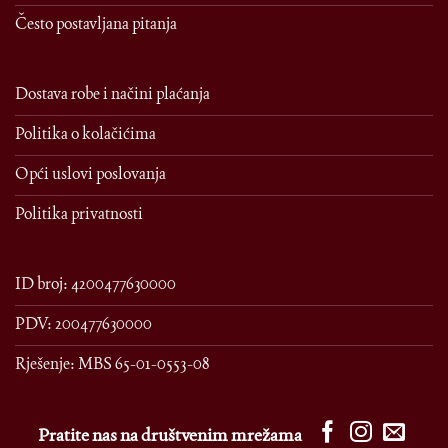
Često postavljana pitanja
Dostava robe i načini plaćanja
Politika o kolačićima
Opći uslovi poslovanja
Politika privatnosti
ID broj: 4200477630000
PDV: 200477630000
Rješenje: MBS 65-01-0553-08
Pratite nas na društvenim mrežama