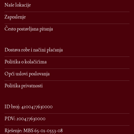
Naše lokacije
Zaposlenje
Često postavljana pitanja
Dostava robe i načini plaćanja
Politika o kolačićima
Opći uslovi poslovanja
Politika privatnosti
ID broj: 4200477630000
PDV: 200477630000
Rješenje: MBS 65-01-0553-08