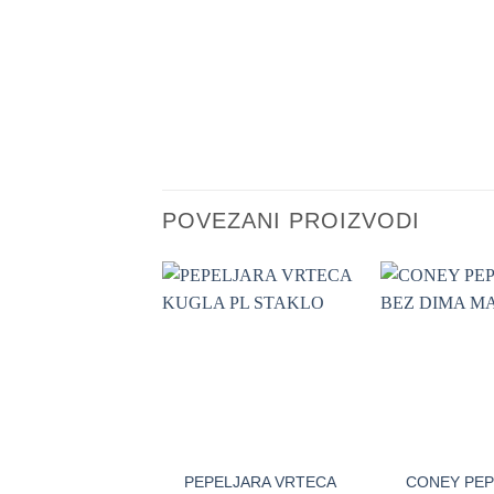
POVEZANI PROIZVODI
+
+
PEPELJARA VRTECA
CONEY PEP