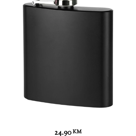
24.90
KM