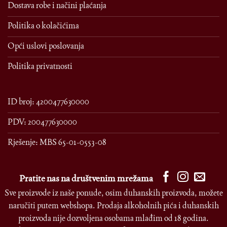
Dostava robe i načini plaćanja
Politika o kolačićima
Opći uslovi poslovanja
Politika privatnosti
ID broj: 4200477630000
PDV: 200477630000
Rješenje: MBS 65-01-0553-08
Pratite nas na društvenim mrežama
Sve proizvode iz naše ponude, osim duhanskih proizvoda, možete
naručiti putem webshopa. Prodaja alkoholnih pića i duhanskih
proizvoda nije dozvoljena osobama mlađim od 18 godina.